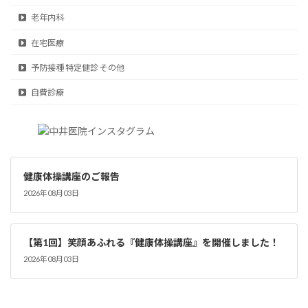
老年内科
在宅医療
予防接種 特定健診 その他
自費診療
健康体操講座のご報告
2026年08月03日
【第1回】笑顔あふれる『健康体操講座』を開催しました！
2026年08月03日