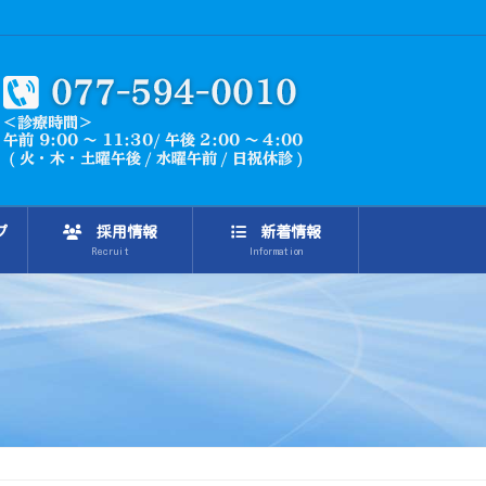
プ
採用情報
新着情報
Recruit
Information