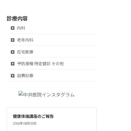
診療内容
内科
老年内科
在宅医療
予防接種 特定健診 その他
自費診療
健康体操講座のご報告
2026年08月03日