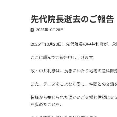
先代院長逝去のご報告
2025年10月28日
2025年10月23日、先代院長の中井利彦が、
ここに謹んでご報告申し上げます。
故・中井利彦は、長きにわたり地域の産科医
また、テニスをこよなく愛し、仲間との交流
皆様から寄せられた温かいご支援と信頼に支
を歩めたことを、