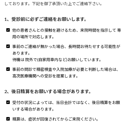
しております。下記を御了承頂いた上でご連絡下さい。
1、受診前に必ずご連絡をお願いします。
他の患者さんとの接触を避けるため、来院時間を指示して 専
用の場所で対応します。
事前のご連絡が無かった場合、長時間お待たせする可能性が
あります。
待機は 院外で(自家用車内など)お願いしています。
事前の問診で精密検査や入院加療が必要と判断した場合は、
高次医療機関への受診を提案します。
2、後日精算をお願いする場合があります。
受付の状況によっては、当日会計ではなく、後日精算をお願
いする場合があります。
精算は、症状が回復されてからご来院ください。