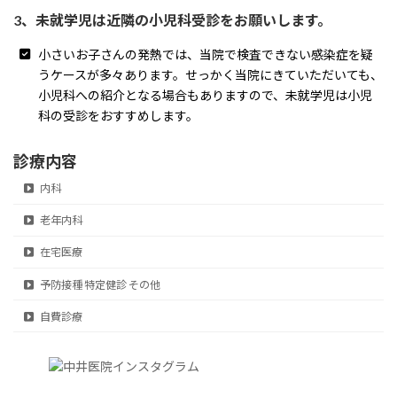
3、未就学児は近隣の小児科受診をお願いします。
小さいお子さんの発熱では、当院で検査できない感染症を疑
うケースが多々あります。せっかく当院にきていただいても、
小児科への紹介となる場合もありますので、未就学児は小児
科の受診をおすすめします。
診療内容
内科
老年内科
在宅医療
予防接種 特定健診 その他
自費診療