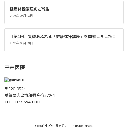
健康体操講座のご報告
2026年08月03日
【第1回】笑顔あふれる『健康体操講座』を開催しました！
2026年08月03日
中井医院
〒520-0524
滋賀県大津市和邇今宿572-4
TEL：077-594-0010
Copyright © 中井医院 All Rights Reserved.